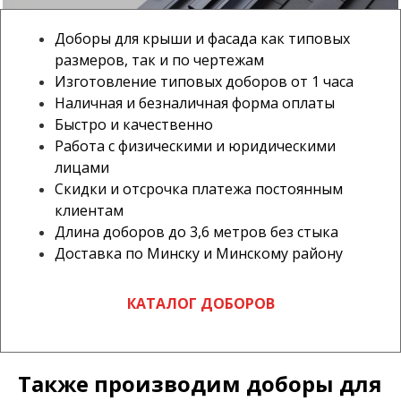
Доборы для крыши и фасада как типовых
размеров, так и по чертежам
Изготовление типовых доборов от 1 часа
Наличная и безналичная форма оплаты
Быстро и качественно
Работа с физическими и юридическими
лицами
Скидки и отсрочка платежа постоянным
клиентам
Длина доборов до 3,6 метров без стыка
Доставка по Минску и Минскому району
КАТАЛОГ ДОБОРОВ
Также производим доборы для