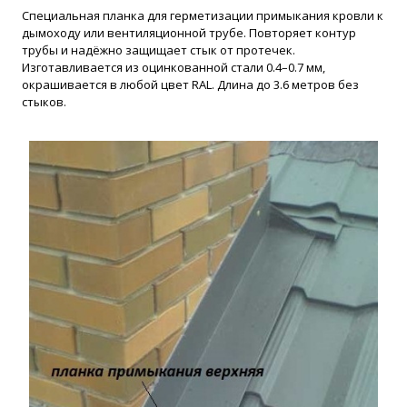
Специальная планка для герметизации примыкания кровли к
дымоходу или вентиляционной трубе. Повторяет контур
трубы и надёжно защищает стык от протечек.
Изготавливается из оцинкованной стали 0.4–0.7 мм,
окрашивается в любой цвет RAL. Длина до 3.6 метров без
стыков.