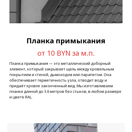
Планка примыкания
от 10 BYN за м.п.
Планка примыкания — это металлический доборный
элемент, который закрывает щель между кровельным
покрытием и стеной, дымоходом или парапетом. Она
обеспечивает герметичность узла, отводит воду и
придаёт кровле законченный вид. Мы изготавливаем
планки длиной до 3.6 метров без стыков, в любом размере
и цвете RAL.