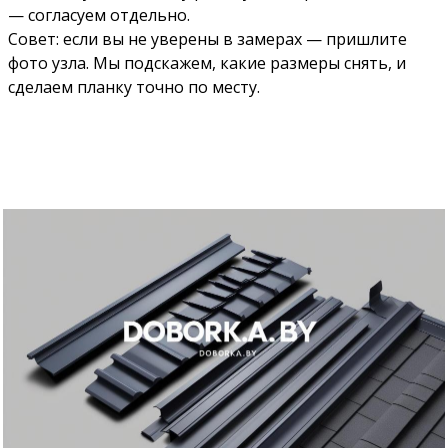
— согласуем отдельно.
Совет: если вы не уверены в замерах — пришлите
фото узла. Мы подскажем, какие размеры снять, и
сделаем планку точно по месту.