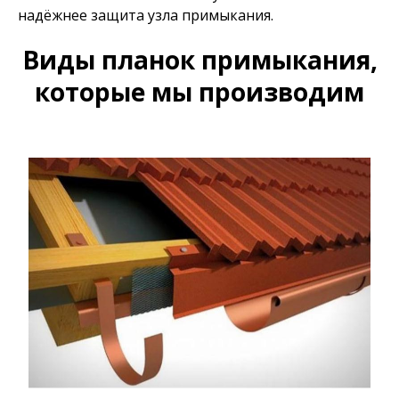
надёжнее защита узла примыкания.
Виды планок примыкания,
которые мы производим