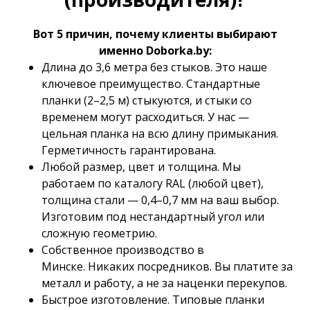
Вот 5 причин, почему клиенты выбирают
именно Doborka.by:
Длина до 3,6 метра без стыков. Это наше
ключевое преимущество. Стандартные
планки (2–2,5 м) стыкуются, и стыки со
временем могут расходиться. У нас —
цельная планка на всю длину примыкания.
Герметичность гарантирована.
Любой размер, цвет и толщина. Мы
работаем по каталогу RAL (любой цвет),
толщина стали — 0,4–0,7 мм на ваш выбор.
Изготовим под нестандартный угол или
сложную геометрию.
Собственное производство в
Минске. Никаких посредников. Вы платите за
металл и работу, а не за наценки перекупов.
Быстрое изготовление. Типовые планки