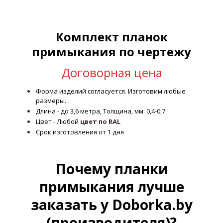
Комплект планок
примыкания по чертежу
Договорная цена
Форма изделий согласуется. Изготовим любые
размеры.
Длина - до 3,6 метра, Толщина, мм: 0,4-0,7
Цвет - Любой
цвет по RAL
Срок изготовления от 1 дня
Почему планки
примыкания лучше
заказать у Doborka.by
(производителя)?