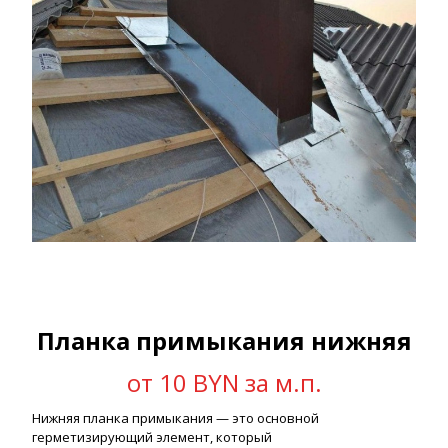
Планка примыкания нижняя
от 10 BYN за м.п.
Нижняя планка примыкания — это основной
герметизирующий элемент, который