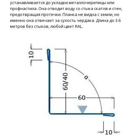
устанавливается до укладки металлочерепицы или
профнастила. Она отводит воду со стыка скатов и стен,
предотвращая протечки. Планка не видна с земли, но
именно она отвечает за сухость чердака. Длина до 3.6
метров без стыков, любой цвет RAL.