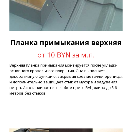
Планка примыкания верхняя
от 10 BYN за м.п.
Верхняя планка примыкания монтируется после укладки
основного кровельного покрытия. Она выполняет
декоративную функцию, закрывая срез металлочерепицы,
и дополнительно защищает стык от мусора и задувания
ветра. Изготавливается в любом цвете RAL, длина до 3.6
метров без стыков.