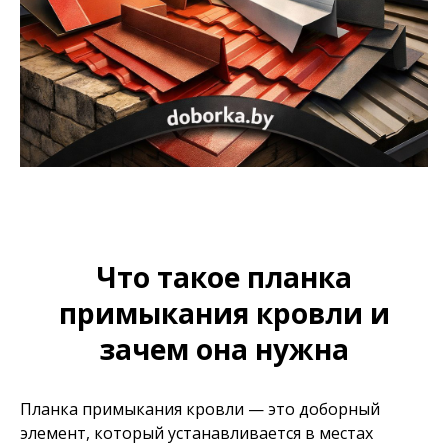
Что такое планка
примыкания кровли и
зачем она нужна
Планка примыкания кровли — это доборный
элемент, который устанавливается в местах