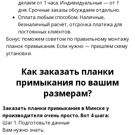
делаем от 1 часа. Индивидуальные — от 1
дня. Срочные заказы обсуждаем отдельно.
Оплата любым способом. Наличные,
безналичный расчёт, отсрочка платежа для
постоянных клиентов.
Бонус: поможем советом по правильному монтажу
планок примыкания. Если нужно — пришлём схему
установки.
Как заказать планки
примыкания по вашим
размерам?
Заказать планки примыкания в Минске у
производителя очень просто. Вот 4 шага:
Шаг 1. Подготовьте данные
Вам нужно знать: