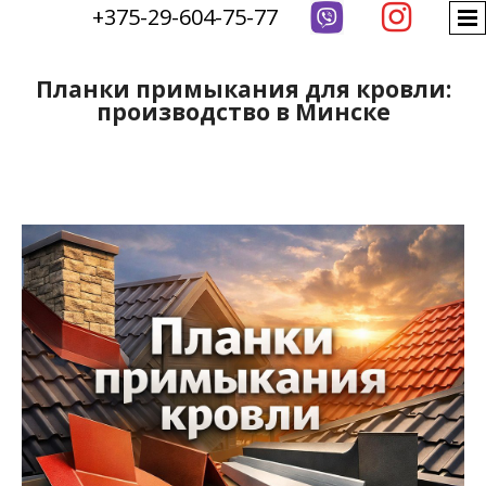

+375-29-604-75-77
Планки примыкания для кровли:
производство в Минске