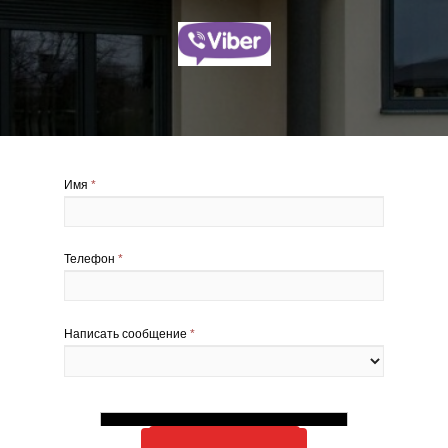
Имя
*
Телефон
*
Написать сообщение
*
Отправить заявку