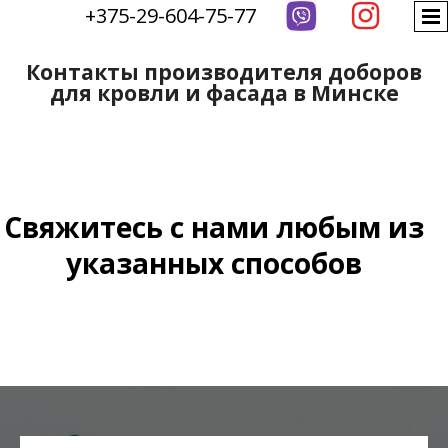

+375-29-604-75-77
Контакты производителя доборов
для кровли и фасада в Минске
Свяжитесь с нами любым из
указанных способов