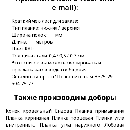
e-mail):
Краткий чек-лист для заказа:
Тип планки: нижняя / верхняя
Ширина полок: ___ мм
Длина: ___ метров
Цвет RAL: ___
Толщина стали: 0,4 / 0,5 / 0,7 мм
Этот список вы можете скопировать и
прислать нам в виде сообщения.
Остались вопросы? Позвоните нам:
+375-29-
604-75-77
Также производим доборы
Конёк кровельный
Ендова
Планка примыкания
Планка карнизная
Планка торцевая
Планка угла
внутреннего
Планка угла наружного
Лобовая