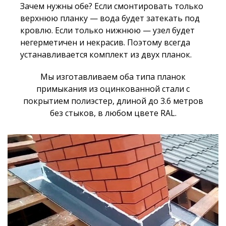
Зачем нужны обе? Если смонтировать только
верхнюю планку — вода будет затекать под
кровлю. Если только нижнюю — узел будет
негерметичен и некрасив. Поэтому всегда
устанавливается комплект из двух планок.
Мы изготавливаем оба типа планок
примыкания из оцинкованной стали с
покрытием полиэстер, длиной до 3.6 метров
без стыков, в любом цвете RAL.