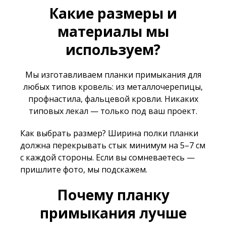
Какие размеры и
материалы мы
используем?
Мы изготавливаем планки примыкания для
любых типов кровель: из металлочерепицы,
профнастила, фальцевой кровли. Никаких
типовых лекал — только под ваш проект.
Как выбрать размер? Ширина полки планки
должна перекрывать стык минимум на 5–7 см
с каждой стороны. Если вы сомневаетесь —
пришлите фото, мы подскажем.
Почему планку
примыкания лучше