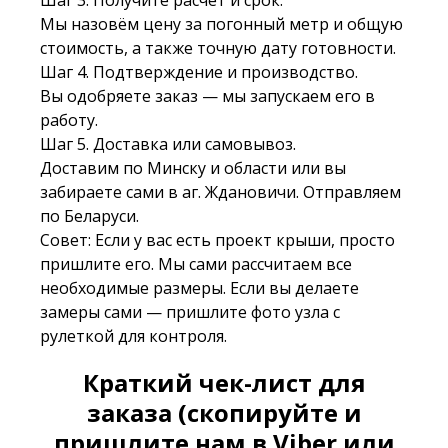
Мы назовём цену за погонный метр и общую
стоимость, а также точную дату готовности.
Шаг 4. Подтверждение и производство.
Вы одобряете заказ — мы запускаем его в
работу.
Шаг 5. Доставка или самовывоз.
Доставим по Минску и области или вы
забираете сами в аг. Ждановичи. Отправляем
по Беларуси.
Совет: Если у вас есть проект крыши, просто
пришлите его. Мы сами рассчитаем все
необходимые размеры. Если вы делаете
замеры сами — пришлите фото узла с
рулеткой для контроля.
Краткий чек-лист для
заказа (скопируйте и
пришлите нам в Viber или