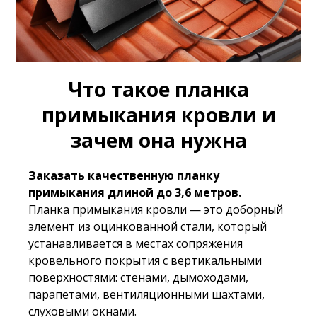
Что такое планка
примыкания кровли и
зачем она нужна
Заказать качественную планку
примыкания длиной до 3,6 метров.
Планка примыкания кровли — это доборный
элемент из оцинкованной стали, который
устанавливается в местах сопряжения
кровельного покрытия с вертикальными
поверхностями: стенами, дымоходами,
парапетами, вентиляционными шахтами,
слуховыми окнами.