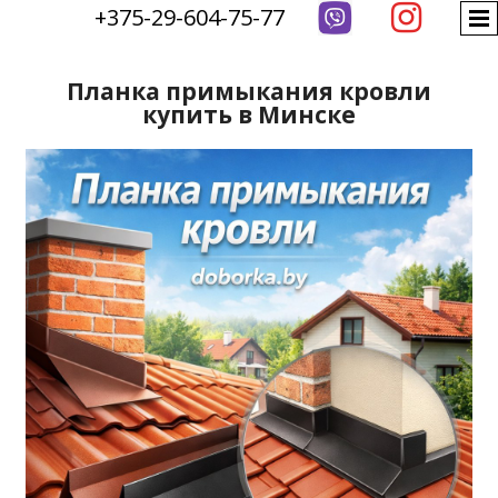

+375-29-604-75-77
Планка примыкания кровли
купить в Минске