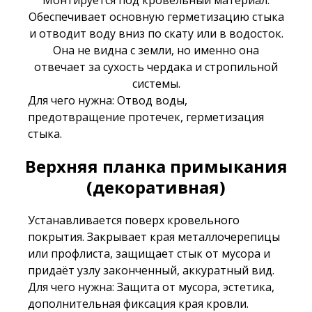
Обеспечивает основную герметизацию стыка
и отводит воду вниз по скату или в водосток.
Она не видна с земли, но именно она
отвечает за сухость чердака и стропильной
системы.
Для чего нужна: Отвод воды,
предотвращение протечек, герметизация
стыка.
Верхняя планка примыкания
(декоративная)
Устанавливается поверх кровельного
покрытия. Закрывает края металлочерепицы
или профлиста, защищает стык от мусора и
придаёт узлу законченный, аккуратный вид.
Для чего нужна: Защита от мусора, эстетика,
дополнительная фиксация края кровли.