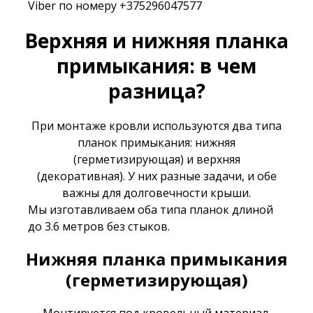
Viber по номеру +375296047577
Верхняя и нижняя планка
примыкания: в чем
разница?
При монтаже кровли используются два типа
планок примыкания: нижняя
(герметизирующая) и верхняя
(декоративная). У них разные задачи, и обе
важны для долговечности крыши.
Мы изготавливаем оба типа планок длиной
до 3.6 метров без стыков.
Нижняя планка примыкания
(герметизирующая)
Монтируется под кровельный материал.