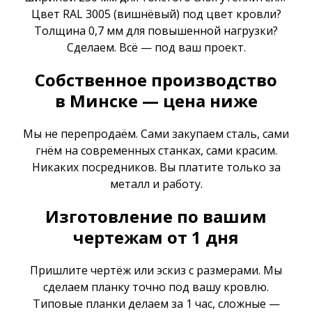
Цвет RAL 3005 (вишнёвый) под цвет кровли?
Толщина 0,7 мм для повышенной нагрузки?
Сделаем. Всё — под ваш проект.
Собственное производство
в Минске — цена ниже
Мы не перепродаём. Сами закупаем сталь, сами
гнём на современных станках, сами красим.
Никаких посредников. Вы платите только за
металл и работу.
Изготовление по вашим
чертежам от 1 дня
Пришлите чертёж или эскиз с размерами. Мы
сделаем планку точно под вашу кровлю.
Типовые планки делаем за 1 час, сложные —