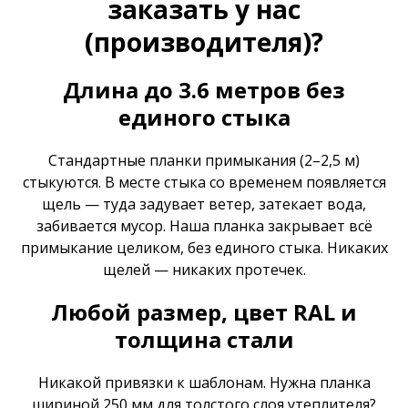
заказать у нас
(производителя)?
Длина до 3.6 метров без
единого стыка
Стандартные планки примыкания (2–2,5 м)
стыкуются. В месте стыка со временем появляется
щель — туда задувает ветер, затекает вода,
забивается мусор. Наша планка закрывает всё
примыкание целиком, без единого стыка. Никаких
щелей — никаких протечек.
Любой размер, цвет RAL и
толщина стали
Никакой привязки к шаблонам. Нужна планка
шириной 250 мм для толстого слоя утеплителя?