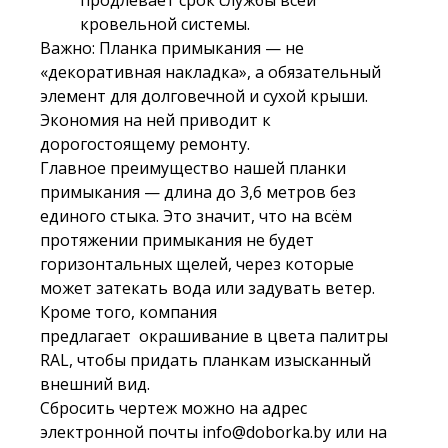
кровельной системы.
Важно: Планка примыкания — не
«декоративная накладка», а обязательный
элемент для долговечной и сухой крыши.
Экономия на ней приводит к
дорогостоящему ремонту.
Главное преимущество нашей планки
примыкания — длина до 3,6 метров без
единого стыка. Это значит, что на всём
протяжении примыкания не будет
горизонтальных щелей, через которые
может затекать вода или задувать ветер.
Кроме того, компания
предлагает окрашивание в
цвета палитры
RAL
, чтобы придать планкам изысканный
внешний вид.
Сбросить чертеж можно на адрес
электронной почты
info@doborka.by
или на