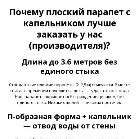
Почему плоский парапет с
капельником лучше
заказать у нас
(производителя)?
Длина до 3.6 метров без
единого стыка
Стандартные плоские парапеты (2–2,5 м) стыкуются. В месте
стыка со временем появляется щель — туда затекает вода.
Наш парапет закрывает всё ограждение целиком, без
единого стыка. Никаких щелей — никаких протечек.
П-образная форма + капельник
— отвод воды от стены