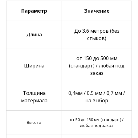
Параметр
Значение
До 3,6 метров (без
Длина
стыков)
от 150 до 500 мм
Ширина
(стандарт) / любая под
заказ
Толщина
0,4мм / 0,5 мм / 0,7 мм /
материала
на выбор
от 50 до 150 мм (стандарт) /
Высота
любая под заказ