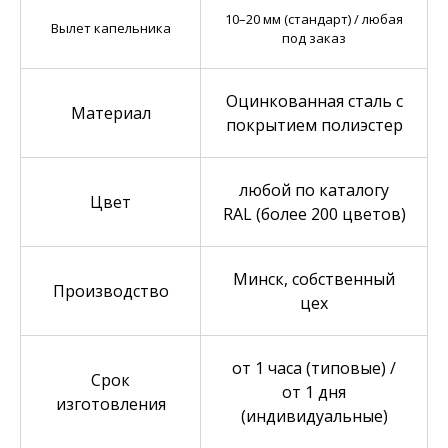
10–20 мм (стандарт) / любая
Вылет капельника
под заказ
Оцинкованная сталь с
Материал
покрытием полиэстер
любой по каталогу
Цвет
RAL (более 200 цветов)
Минск, собственный
Производство
цех
от 1 часа (типовые) /
Срок
от 1 дня
изготовления
(индивидуальные)