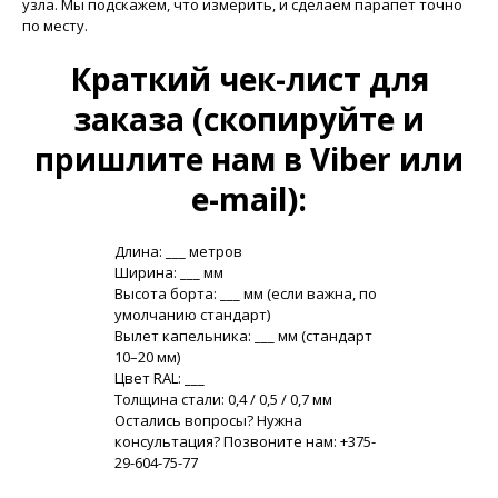
узла. Мы подскажем, что измерить, и сделаем парапет точно
по месту.
Краткий чек-лист для
заказа (скопируйте и
пришлите нам в Viber или
e-mail):
Длина: ___ метров
Ширина: ___ мм
Высота борта: ___ мм (если важна, по
умолчанию стандарт)
Вылет капельника: ___ мм (стандарт
10–20 мм)
Цвет RAL: ___
Толщина стали: 0,4 / 0,5 / 0,7 мм
Остались вопросы? Нужна
консультация? Позвоните нам: +375-
29-604-75-77