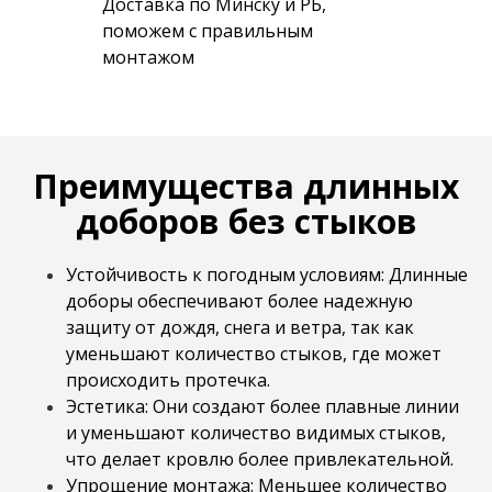
Доставка по Минску и РБ,
поможем с правильным
монтажом
Преимущества длинных
доборов без стыков
Устойчивость к погодным условиям: Длинные
доборы обеспечивают более надежную
защиту от дождя, снега и ветра, так как
уменьшают количество стыков, где может
происходить протечка.
Эстетика: Они создают более плавные линии
и уменьшают количество видимых стыков,
что делает кровлю более привлекательной.
Упрощение монтажа: Меньшее количество