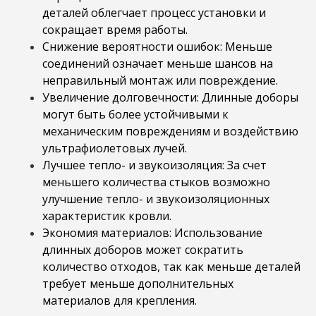
деталей облегчает процесс установки и
сокращает время работы.
Снижение вероятности ошибок: Меньше
соединений означает меньше шансов на
неправильный монтаж или повреждение.
Увеличение долговечности: Длинные доборы
могут быть более устойчивыми к
механическим повреждениям и воздействию
ультрафиолетовых лучей.
Лучшее тепло- и звукоизоляция: За счет
меньшего количества стыков возможно
улучшение тепло- и звукоизоляционных
характеристик кровли.
Экономия материалов: Использование
длинных доборов может сократить
количество отходов, так как меньше деталей
требует меньше дополнительных
материалов для крепления.