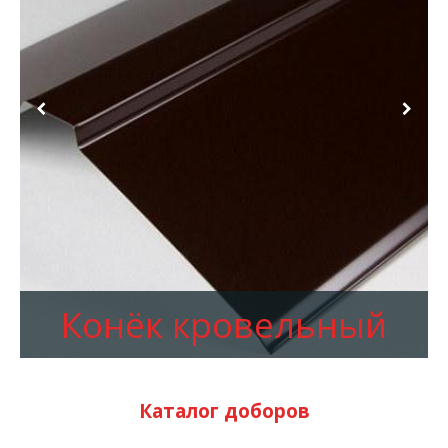
Конёк кровельный
Каталог доборов