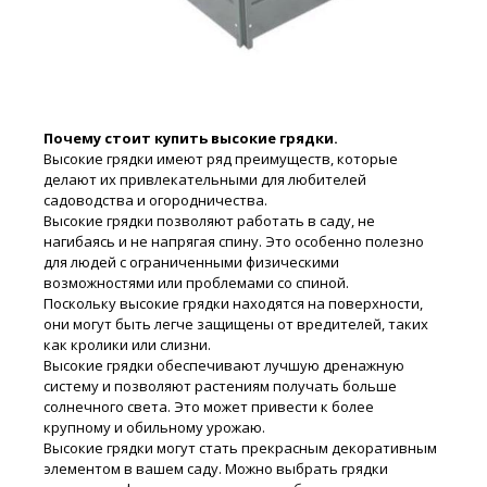
Почему стоит купить высокие грядки.
Высокие грядки имеют ряд преимуществ, которые
делают их привлекательными для любителей
садоводства и огородничества.
Высокие грядки позволяют работать в саду, не
нагибаясь и не напрягая спину. Это особенно полезно
для людей с ограниченными физическими
возможностями или проблемами со спиной.
Поскольку высокие грядки находятся на поверхности,
они могут быть легче защищены от вредителей, таких
как кролики или слизни.
Высокие грядки обеспечивают лучшую дренажную
систему и позволяют растениям получать больше
солнечного света. Это может привести к более
крупному и обильному урожаю.
Высокие грядки могут стать прекрасным декоративным
элементом в вашем саду. Можно выбрать грядки