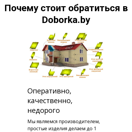
Почему стоит обратиться в
Doborka.by
Оперативно,
качественно,
недорого
Мы являемся производителем,
простые изделия делаем до 1