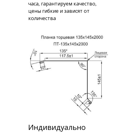
часа, гарантируем качество,
цены гибкие и зависят от
количества
Индивидуально