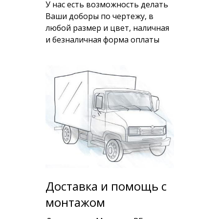
У нас есть возможность делать
Ваши доборы по чертежу, в
любой размер и цвет, наличная
и безналичная форма оплаты
Доставка и помощь с
монтажом